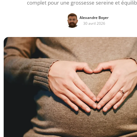
complet pour une grossesse sereine et équilib
Alexandre Boyer
30 avril 2026