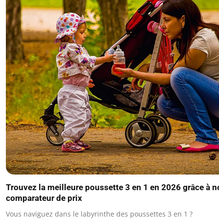
Trouvez la meilleure poussette 3 en 1 en 2026 grâce à n
comparateur de prix
Vous naviguez dans le labyrinthe des poussettes 3 en 1 ?