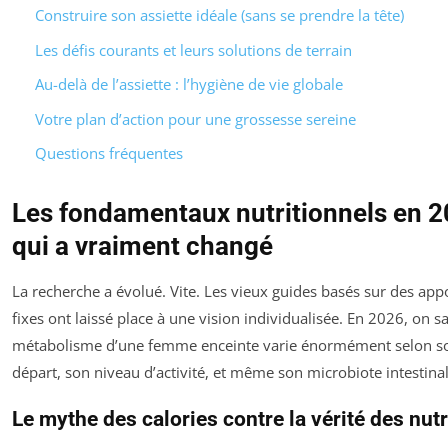
Construire son assiette idéale (sans se prendre la tête)
Les défis courants et leurs solutions de terrain
Au-delà de l’assiette : l’hygiène de vie globale
Votre plan d’action pour une grossesse sereine
Questions fréquentes
Les fondamentaux nutritionnels en 2
qui a vraiment changé
La recherche a évolué. Vite. Les vieux guides basés sur des app
fixes ont laissé place à une vision individualisée. En 2026, on sa
métabolisme d’une femme enceinte varie énormément selon s
départ, son niveau d’activité, et même son microbiote intestinal
Le mythe des calories contre la vérité des nut