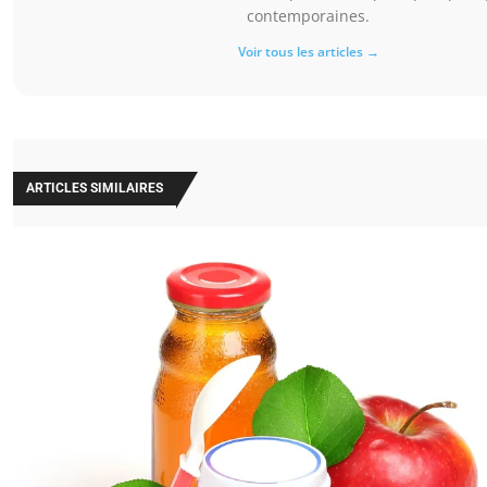
contemporaines.
Voir tous les articles →
ARTICLES SIMILAIRES