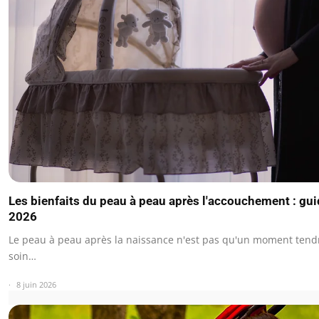
Les bienfaits du peau à peau après l'accouchement : gu
2026
Le peau à peau après la naissance n'est pas qu'un moment tendre
soin…
8 juin 2026