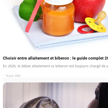
Choisir entre allaitement et biberon : le guide complet 
En 2026, le débat allaitement vs biberon est toujours chargé de
18 juin 2026