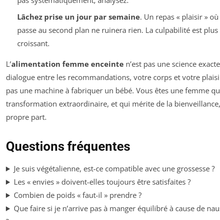
Lâchez prise un jour par semaine
. Un repas « plaisir » où 
passe au second plan ne ruinera rien. La culpabilité est plus
croissant.
L’
alimentation femme enceinte
n’est pas une science exacte
dialogue entre les recommandations, votre corps et votre plaisi
pas une machine à fabriquer un bébé. Vous êtes une femme qui
transformation extraordinaire, et qui mérite de la bienveillance
propre part.
Questions fréquentes
Je suis végétalienne, est-ce compatible avec une grossesse ?
Les « envies » doivent-elles toujours être satisfaites ?
Combien de poids « faut-il » prendre ?
Que faire si je n’arrive pas à manger équilibré à cause de na