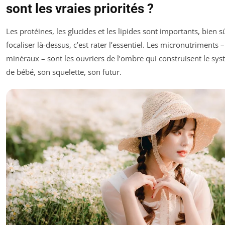
sont les vraies priorités ?
Les protéines, les glucides et les lipides sont importants, bien s
focaliser là-dessus, c’est rater l’essentiel. Les micronutriments 
minéraux – sont les ouvriers de l’ombre qui construisent le sy
de bébé, son squelette, son futur.