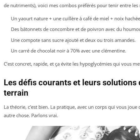
de nutriments), voici mes combos préférés pour tenir entre les 
Un yaourt nature + une cuillère à café de miel + noix hachée
Des bâtonnets de concombre et de poivron avec du houmo
Une compote sans sucre ajouté et deux ou trois amandes.
Un carré de chocolat noir à 70% avec une clémentine.
C’est concret, rapide, et ça évite les hypoglycémies qui vous met
Les défis courants et leurs solutions
terrain
La théorie, c’est bien. La pratique, avec un corps qui vous joue d
autre chose. Parlons vrai.