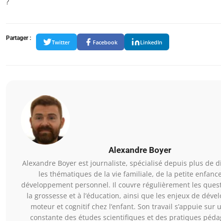
?
Partager :
Twitter
Facebook
LinkedIn
Alexandre Boyer
Alexandre Boyer est journaliste, spécialisé depuis plus de 
les thématiques de la vie familiale, de la petite enfanc
développement personnel. Il couvre régulièrement les quest
la grossesse et à l’éducation, ainsi que les enjeux de dév
moteur et cognitif chez l’enfant. Son travail s’appuie sur u
constante des études scientifiques et des pratiques péd