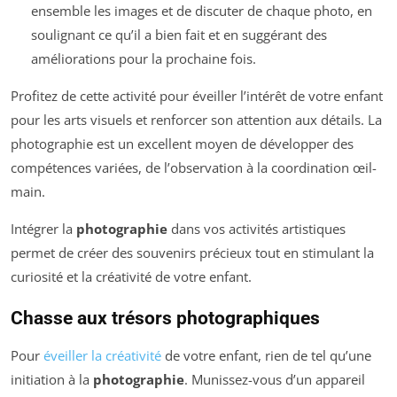
ensemble les images et de discuter de chaque photo, en
soulignant ce qu’il a bien fait et en suggérant des
améliorations pour la prochaine fois.
Profitez de cette activité pour éveiller l’intérêt de votre enfant
pour les arts visuels et renforcer son attention aux détails. La
photographie est un excellent moyen de développer des
compétences variées, de l’observation à la coordination œil-
main.
Intégrer la
photographie
dans vos activités artistiques
permet de créer des souvenirs précieux tout en stimulant la
curiosité et la créativité de votre enfant.
Chasse aux trésors photographiques
Pour
éveiller la créativité
de votre enfant, rien de tel qu’une
initiation à la
photographie
. Munissez-vous d’un appareil