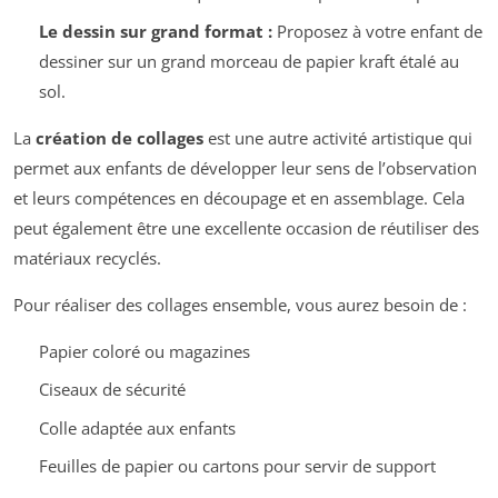
Le dessin sur grand format :
Proposez à votre enfant de
dessiner sur un grand morceau de papier kraft étalé au
sol.
La
création de collages
est une autre activité artistique qui
permet aux enfants de développer leur sens de l’observation
et leurs compétences en découpage et en assemblage. Cela
peut également être une excellente occasion de réutiliser des
matériaux recyclés.
Pour réaliser des collages ensemble, vous aurez besoin de :
Papier coloré ou magazines
Ciseaux de sécurité
Colle adaptée aux enfants
Feuilles de papier ou cartons pour servir de support