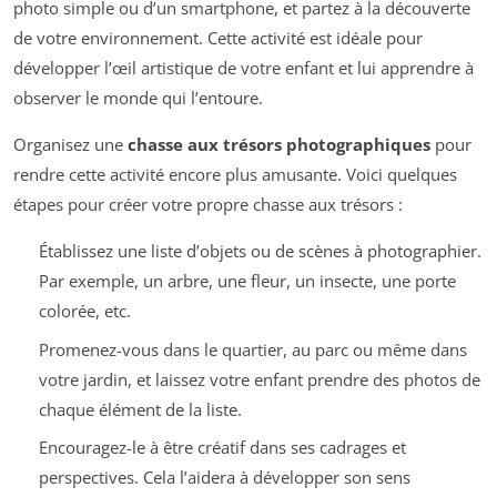
photo simple ou d’un smartphone, et partez à la découverte
de votre environnement. Cette activité est idéale pour
développer l’œil artistique de votre enfant et lui apprendre à
observer le monde qui l’entoure.
Organisez une
chasse aux trésors photographiques
pour
rendre cette activité encore plus amusante. Voici quelques
étapes pour créer votre propre chasse aux trésors :
Établissez une liste d’objets ou de scènes à photographier.
Par exemple, un arbre, une fleur, un insecte, une porte
colorée, etc.
Promenez-vous dans le quartier, au parc ou même dans
votre jardin, et laissez votre enfant prendre des photos de
chaque élément de la liste.
Encouragez-le à être créatif dans ses cadrages et
perspectives. Cela l’aidera à développer son sens