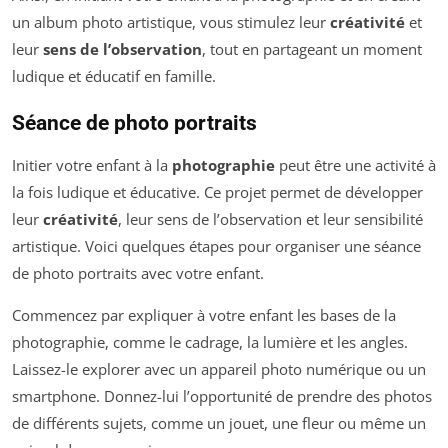
un album photo artistique, vous stimulez leur
créativité
et
leur
sens de l’observation
, tout en partageant un moment
ludique et éducatif en famille.
Séance de photo portraits
Initier votre enfant à la
photographie
peut être une activité à
la fois ludique et éducative. Ce projet permet de développer
leur
créativité
, leur sens de l’observation et leur sensibilité
artistique. Voici quelques étapes pour organiser une
séance
de photo portraits
avec votre enfant.
Commencez par expliquer à votre enfant les bases de la
photographie, comme le cadrage, la lumière et les angles.
Laissez-le explorer avec un appareil photo numérique ou un
smartphone. Donnez-lui l’opportunité de prendre des photos
de différents sujets, comme un jouet, une fleur ou même un