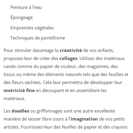
Peinture à l’eau
Épongeage
Empreintes végétales
Techniques de pointillisme
Pour stimuler davantage la
créativité
de vos enfants,
proposez-leur de créer des
collages
. Utilisez des matériaux
variés comme du papier de couleur, des magazines, des
tissus ou même des éléments naturels tels que des feuilles et
des fleurs séchées. Cela leur permettra de développer leur
motricité fine
en découpant et en assemblant les
matériaux.
Les
doodles
ou griffonnages sont une autre excellente
manière de laisser libre cours à l’
imagination
de vos petits
artistes. Fournissez-leur des feuilles de papier et des crayons