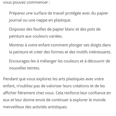
vous pouvez commencer :
Préparez une surface de travail protégée avec du papier
journal ou une nappe en plastique.
Disposez des feuilles de papier blanc et des pots de
peinture aux couleurs variées.
Montrez à votre enfant comment plonger ses doigts dans
la peinture et créer des formes et des motifs intéressants.
Encouragez-les à mélanger les couleurs et à découvrir de
nouvelles teintes.
Pendant que vous explorez les arts plastiques avec votre
enfant, n’oubliez pas de valoriser leurs créations et de les
afficher fièrement chez vous. Cela renforce leur confiance en
eux et leur donne envie de continuer à explorer le monde
merveilleux des activités artistiques.