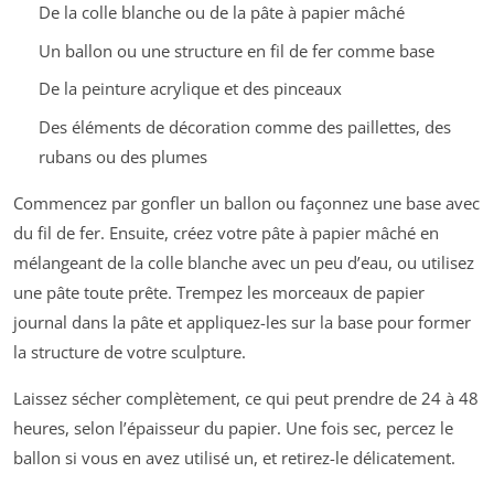
De la colle blanche ou de la pâte à papier mâché
Un ballon ou une structure en fil de fer comme base
De la peinture acrylique et des pinceaux
Des éléments de décoration comme des paillettes, des
rubans ou des plumes
Commencez par gonfler un ballon ou façonnez une base avec
du fil de fer. Ensuite, créez votre pâte à papier mâché en
mélangeant de la colle blanche avec un peu d’eau, ou utilisez
une pâte toute prête. Trempez les morceaux de papier
journal dans la pâte et appliquez-les sur la base pour former
la structure de votre sculpture.
Laissez sécher complètement, ce qui peut prendre de 24 à 48
heures, selon l’épaisseur du papier. Une fois sec, percez le
ballon si vous en avez utilisé un, et retirez-le délicatement.