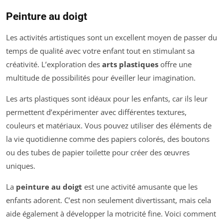
Peinture au doigt
Les activités artistiques sont un excellent moyen de passer du
temps de qualité avec votre enfant tout en stimulant sa
créativité. L’exploration des
arts plastiques
offre une
multitude de possibilités pour éveiller leur imagination.
Les arts plastiques sont idéaux pour les enfants, car ils leur
permettent d’expérimenter avec différentes textures,
couleurs et matériaux. Vous pouvez utiliser des éléments de
la vie quotidienne comme des papiers colorés, des boutons
ou des tubes de papier toilette pour créer des œuvres
uniques.
La
peinture au doigt
est une activité amusante que les
enfants adorent. C’est non seulement divertissant, mais cela
aide également à développer la motricité fine. Voici comment