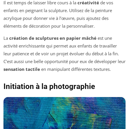
Il est temps de laisser libre cours à la
créativité
de vos
enfants en peignant la sculpture. Utilisez de la peinture
acrylique pour donner vie à l’œuvre, puis ajoutez des
éléments de décoration pour la personnaliser.
La
création de sculptures en papier mâché
est une
activité enrichissante qui permet aux enfants de travailler
leur patience et de voir un projet évoluer du début à la fin.
C’est aussi une belle opportunité pour eux de développer leur
sensation tactile
en manipulant différentes textures.
Initiation à la photographie