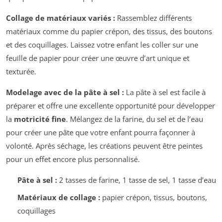
Collage de matériaux variés :
Rassemblez différents
matériaux comme du papier crépon, des tissus, des boutons
et des coquillages. Laissez votre enfant les coller sur une
feuille de papier pour créer une œuvre d’art unique et
texturée.
Modelage avec de la pâte à sel :
La pâte à sel est facile à
préparer et offre une excellente opportunité pour développer
la
motricité fine
. Mélangez de la farine, du sel et de l’eau
pour créer une pâte que votre enfant pourra façonner à
volonté. Après séchage, les créations peuvent être peintes
pour un effet encore plus personnalisé.
Pâte à sel :
2 tasses de farine, 1 tasse de sel, 1 tasse d’eau
Matériaux de collage :
papier crépon, tissus, boutons,
coquillages