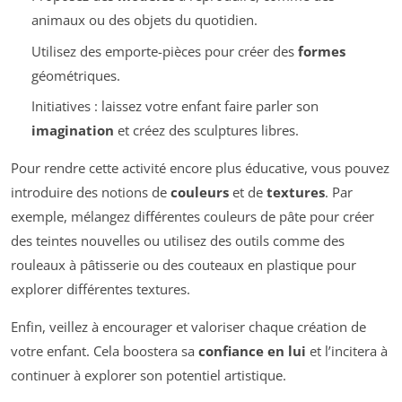
animaux ou des objets du quotidien.
Utilisez des emporte-pièces pour créer des
formes
géométriques.
Initiatives : laissez votre enfant faire parler son
imagination
et créez des sculptures libres.
Pour rendre cette activité encore plus éducative, vous pouvez
introduire des notions de
couleurs
et de
textures
. Par
exemple, mélangez différentes couleurs de pâte pour créer
des teintes nouvelles ou utilisez des outils comme des
rouleaux à pâtisserie ou des couteaux en plastique pour
explorer différentes textures.
Enfin, veillez à encourager et valoriser chaque création de
votre enfant. Cela boostera sa
confiance en lui
et l’incitera à
continuer à explorer son potentiel artistique.