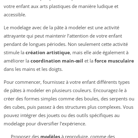
votre enfant aux arts plastiques de manière ludique et
accessible.
Le modelage avec de la pâte à modeler est une activité
attrayante qui peut maintenir l’attention de votre enfant
pendant de longues périodes. Non seulement cette activité
stimule la
création artistique
, mais elle aide également à
améliorer la
coordination main-œil
et la
force musculaire
dans les mains et les doigts.
Pour commencer, fournissez à votre enfant différents types
de pâtes à modeler en plusieurs couleurs. Encouragez-le à
créer des formes simples comme des boules, des serpents ou
des cubes, puis passez à des structures plus complexes. Vous
pouvez intégrer des jouets ou des outils spécifiques au
modelage pour diversifier l’expérience.
Proposez des
modèles
à reproduire, comme des