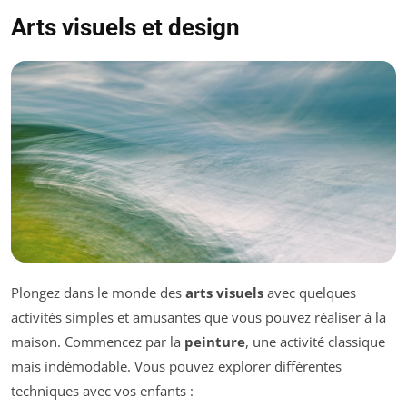
Arts visuels et design
Plongez dans le monde des
arts visuels
avec quelques
activités simples et amusantes que vous pouvez réaliser à la
maison. Commencez par la
peinture
, une activité classique
mais indémodable. Vous pouvez explorer différentes
techniques avec vos enfants :