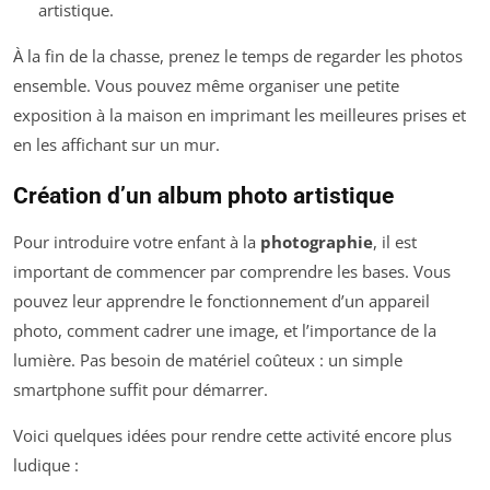
artistique.
À la fin de la chasse, prenez le temps de regarder les photos
ensemble. Vous pouvez même organiser une petite
exposition à la maison en imprimant les meilleures prises et
en les affichant sur un mur.
Création d’un album photo artistique
Pour introduire votre enfant à la
photographie
, il est
important de commencer par comprendre les bases. Vous
pouvez leur apprendre le fonctionnement d’un appareil
photo, comment cadrer une image, et l’importance de la
lumière. Pas besoin de matériel coûteux : un simple
smartphone suffit pour démarrer.
Voici quelques idées pour rendre cette activité encore plus
ludique :