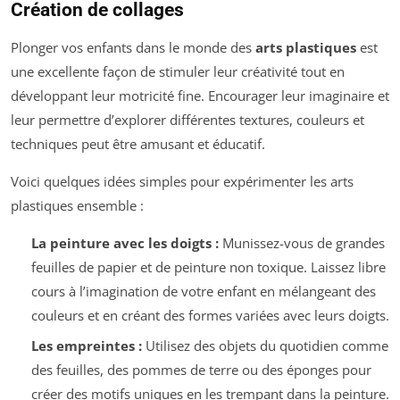
Création de collages
Plonger vos enfants dans le monde des
arts plastiques
est
une excellente façon de stimuler leur créativité tout en
développant leur motricité fine. Encourager leur imaginaire et
leur permettre d’explorer différentes textures, couleurs et
techniques peut être amusant et éducatif.
Voici quelques idées simples pour expérimenter les arts
plastiques ensemble :
La peinture avec les doigts :
Munissez-vous de grandes
feuilles de papier et de peinture non toxique. Laissez libre
cours à l’imagination de votre enfant en mélangeant des
couleurs et en créant des formes variées avec leurs doigts.
Les empreintes :
Utilisez des objets du quotidien comme
des feuilles, des pommes de terre ou des éponges pour
créer des motifs uniques en les trempant dans la peinture.