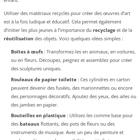
enfant.
Utiliser des matériaux recyclés pour créer des œuvres d’art
est à la fois ludique et éducatif. Cela permet également
d’initier les plus jeunes à l’importance du
recyclage
et de la
réutilisation
des objets. Voici quelques idées simples :
Boîtes à œufs
: Transformez-les en animaux, en voitures,
ou en fleurs. Découpez, peignez et assemblez pour créer
des sculptures uniques.
Rouleaux de papier toilette
: Ces cylindres en carton
peuvent devenir des fusées, des marionnettes ou encore
des personnages décoratifs. Ajoutez des yeux, des ailes ou
des jambes en papier.
Bouteilles en plastique
: Utilisez-les comme base pour
des
bateaux
flottants, des pots de fleurs ou des
instruments de musique. Avec un peu de peinture et