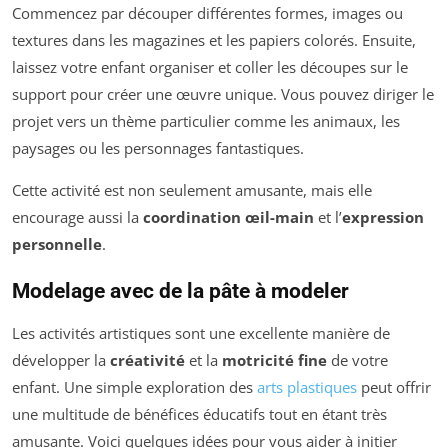
Commencez par découper différentes formes, images ou
textures dans les magazines et les papiers colorés. Ensuite,
laissez votre enfant organiser et coller les découpes sur le
support pour créer une œuvre unique. Vous pouvez diriger le
projet vers un thème particulier comme les animaux, les
paysages ou les personnages fantastiques.
Cette activité est non seulement amusante, mais elle
encourage aussi la
coordination œil-main
et l’
expression
personnelle
.
Modelage avec de la pâte à modeler
Les activités artistiques sont une excellente manière de
développer la
créativité
et la
motricité fine
de votre
enfant. Une simple exploration des
arts plastiques
peut offrir
une multitude de bénéfices éducatifs tout en étant très
amusante. Voici quelques idées pour vous aider à initier