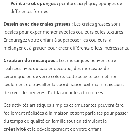
Peinture et éponges :
peinture acrylique, éponges de
différentes formes
Dessin avec des craies grasses :
Les craies grasses sont
idéales pour expérimenter avec les couleurs et les textures.
Encouragez votre enfant à superposer les couleurs, à
mélanger et à gratter pour créer différents effets intéressants.
Création de mosaïques :
Les mosaïques peuvent être
réalisées avec du papier découpé, des morceaux de
céramique ou de verre coloré. Cette activité permet non
seulement de travailler la coordination œil-main mais aussi
de créer des œuvres d’art fascinantes et colorées.
Ces activités artistiques simples et amusantes peuvent être
facilement réalisées à la maison et sont parfaites pour passer
du temps de qualité en famille tout en stimulant la
créativité
et le développement de votre enfant.