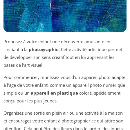
Proposez à votre enfant une découverte amusante en
l’initiant à la
photographie
. Cette activité artistique permet
de développer son sens créatif tout en lui apprenant les
bases de l’art visuel.
Pour commencer, munissez-vous d’un appareil photo adapté
à l’âge de votre enfant, comme un appareil photo numérique
simple ou un
appareil en plastique
coloré, spécialement
conçu pour les plus jeunes.
Organisez une sortie en plein air ou une activité à la maison
et encouragez votre enfant à photographier ce qui attire son
attention. Cela peut être des fleurs dans le jardin, des jouets