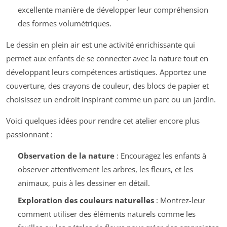
excellente manière de développer leur compréhension
des formes volumétriques.
Le dessin en plein air est une activité enrichissante qui
permet aux enfants de se connecter avec la nature tout en
développant leurs compétences artistiques. Apportez une
couverture, des crayons de couleur, des blocs de papier et
choisissez un endroit inspirant comme un parc ou un jardin.
Voici quelques idées pour rendre cet atelier encore plus
passionnant :
Observation de la nature
: Encouragez les enfants à
observer attentivement les arbres, les fleurs, et les
animaux, puis à les dessiner en détail.
Exploration des couleurs naturelles
: Montrez-leur
comment utiliser des éléments naturels comme les