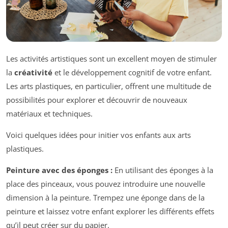
Les activités artistiques sont un excellent moyen de stimuler
la
créativité
et le développement cognitif de votre enfant.
Les arts plastiques, en particulier, offrent une multitude de
possibilités pour explorer et découvrir de nouveaux
matériaux et techniques.
Voici quelques idées pour initier vos enfants aux arts
plastiques.
Peinture avec des éponges :
En utilisant des éponges à la
place des pinceaux, vous pouvez introduire une nouvelle
dimension à la peinture. Trempez une éponge dans de la
peinture et laissez votre enfant explorer les différents effets
qu’il peut créer sur du papier.