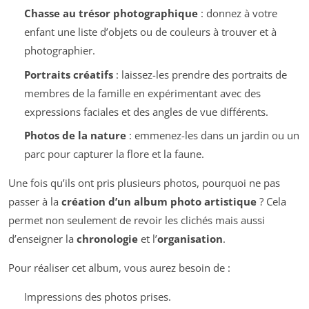
Chasse au trésor photographique
: donnez à votre
enfant une liste d’objets ou de couleurs à trouver et à
photographier.
Portraits créatifs
: laissez-les prendre des portraits de
membres de la famille en expérimentant avec des
expressions faciales et des angles de vue différents.
Photos de la nature
: emmenez-les dans un jardin ou un
parc pour capturer la flore et la faune.
Une fois qu’ils ont pris plusieurs photos, pourquoi ne pas
passer à la
création d’un album photo artistique
? Cela
permet non seulement de revoir les clichés mais aussi
d’enseigner la
chronologie
et l’
organisation
.
Pour réaliser cet album, vous aurez besoin de :
Impressions des photos prises.