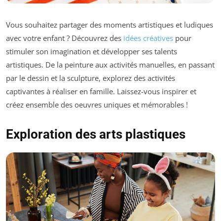
Vous souhaitez partager des moments artistiques et ludiques
avec votre enfant ? Découvrez des
idées créatives
pour
stimuler son imagination et développer ses talents
artistiques. De la peinture aux activités manuelles, en passant
par le dessin et la sculpture, explorez des activités
captivantes à réaliser en famille. Laissez-vous inspirer et
créez ensemble des oeuvres uniques et mémorables !
Exploration des arts plastiques