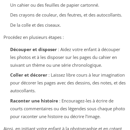
Un cahier ou des feuilles de papier cartonné.
Des crayons de couleur, des feutres, et des autocollants.
De la colle et des ciseaux.
Procédez en plusieurs étapes :
Découper et disposer
: Aidez votre enfant à découper
les photos et à les disposer sur les pages du cahier en
suivant un thème ou une série chronologique.
Coller et décorer
: Laissez libre cours à leur imagination
pour décorer les pages avec des dessins, des notes, et des
autocollants.
Raconter une histoire
: Encouragez-les à écrire de
courts commentaires ou des légendes sous chaque photo
pour raconter une histoire ou décrire l’image.
Ainsi, en initiant votre enfant à la photographie et en créant