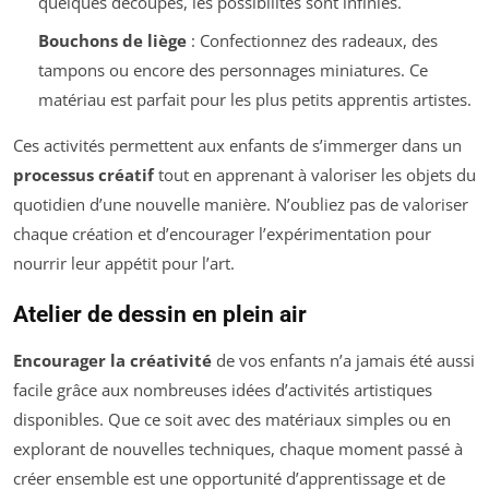
quelques découpes, les possibilités sont infinies.
Bouchons de liège
: Confectionnez des radeaux, des
tampons ou encore des personnages miniatures. Ce
matériau est parfait pour les plus petits apprentis artistes.
Ces activités permettent aux enfants de s’immerger dans un
processus créatif
tout en apprenant à valoriser les objets du
quotidien d’une nouvelle manière. N’oubliez pas de valoriser
chaque création et d’encourager l’expérimentation pour
nourrir leur appétit pour l’art.
Atelier de dessin en plein air
Encourager la créativité
de vos enfants n’a jamais été aussi
facile grâce aux nombreuses idées d’activités artistiques
disponibles. Que ce soit avec des matériaux simples ou en
explorant de nouvelles techniques, chaque moment passé à
créer ensemble est une opportunité d’apprentissage et de