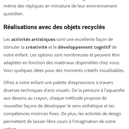
même des répliques en miniature de leur environnement
quotidien.
Réalisations avec des objets recyclés
Les
activités artistiques
sont une excellente façon de
stimuler la
créativité
et le
développement cognitif
de
votre enfant. Les options sont nombreuses et peuvent être
adaptées en fonction des matériaux disponibles chez vous.
Voici quelques idées pour des moments créatifs inoubliables.
Ofrez à votre enfant une palette d’expressions à travers
diverses techniques d’arts visuels. De la peinture à l’aquarelle
aux dessins au crayon, chaque méthode propose de
nouvelles façons de développer le sens esthétique et les
compétences motrices fines. De plus, les activités de design
permettent de laisser libre cours à l’imagination de votre