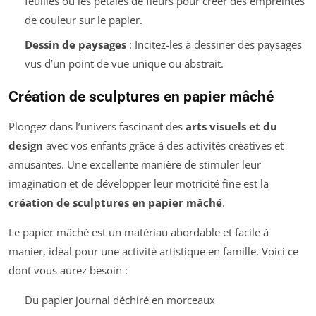
feuilles ou les pétales de fleurs pour créer des empreintes
de couleur sur le papier.
Dessin de paysages
: Incitez-les à dessiner des paysages
vus d’un point de vue unique ou abstrait.
Création de sculptures en papier mâché
Plongez dans l’univers fascinant des
arts visuels et du
design
avec vos enfants grâce à des activités créatives et
amusantes. Une excellente manière de stimuler leur
imagination et de développer leur motricité fine est la
création de sculptures en papier mâché
.
Le papier mâché est un matériau abordable et facile à
manier, idéal pour une activité artistique en famille. Voici ce
dont vous aurez besoin :
Du papier journal déchiré en morceaux