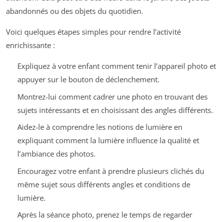
abandonnés ou des objets du quotidien.
Voici quelques étapes simples pour rendre l’activité
enrichissante :
Expliquez à votre enfant comment tenir l’appareil photo et
appuyer sur le bouton de déclenchement.
Montrez-lui comment cadrer une photo en trouvant des
sujets intéressants et en choisissant des angles différents.
Aidez-le à comprendre les notions de lumière en
expliquant comment la lumière influence la qualité et
l’ambiance des photos.
Encouragez votre enfant à prendre plusieurs clichés du
même sujet sous différents angles et conditions de
lumière.
Après la séance photo, prenez le temps de regarder