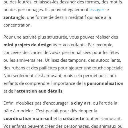
ou des feutres, et laissez-les dessiner des formes, des motifs
ou des personnages. Ils peuvent également
essayer
le
zentangle
, une forme de dessin méditatif qui aide à la
concentration.
Pour une activité plus structurée, vous pouvez réaliser des
mini projets de design
avec vos enfants. Par exemple,
concevez des cartes de vœux personnalisées pour les fêtes
ou les anniversaires. Utilisez des tampons, des autocollants,
des rubans et des paillettes pour ajouter une touche spéciale.
Non seulement c’est amusant, mais cela permet aussi aux
enfants de comprendre l’importance de la
personnalisation
et de l’
attention aux détails
.
Enfin, n’oubliez pas d’encourager la
clay art
, ou l’art de la
pâte à modeler. C’est parfait pour développer la
coordination main-œil
et la
créativité
tout en s’amusant.
Vos enfants peuvent créer des personnages, des animaux ou