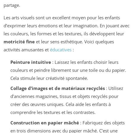
partage.
Les arts visuels sont un excellent moyen pour les enfants
d’exprimer leurs émotions et leur imagination. En jouant avec
les couleurs, les formes et les textures, ils développent leur
motricité fine
et leur sens esthétique. Voici quelques
activités amusantes et
éducatives
:
Peinture intuitive
: Laissez les enfants choisir leurs
couleurs et peindre librement sur une toile ou du papier.
Cela stimule leur créativité spontanée.
Collage d’images et de matériaux recyclés
: Utilisez
d’anciennes magazines, tissus et objets recyclés pour
créer des œuvres uniques. Cela aide les enfants à
comprendre les textures et les contrastes.
Construction en papier mâché
: Fabriquez des objets
en trois dimensions avec du papier mâché. C’est une