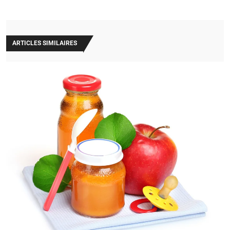
ARTICLES SIMILAIRES