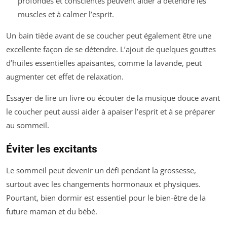
profondes et conscientes peuvent aider à détendre les
muscles et à calmer l’esprit.
Un bain tiède avant de se coucher peut également être une
excellente façon de se détendre. L’ajout de quelques gouttes
d’huiles essentielles apaisantes, comme la lavande, peut
augmenter cet effet de relaxation.
Essayer de lire un livre ou écouter de la musique douce avant
le coucher peut aussi aider à apaiser l’esprit et à se préparer
au sommeil.
Éviter les excitants
Le sommeil peut devenir un défi pendant la grossesse,
surtout avec les changements hormonaux et physiques.
Pourtant, bien dormir est essentiel pour le bien-être de la
future maman et du bébé.