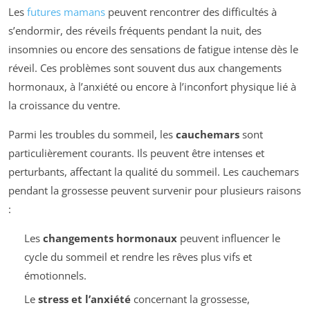
Les
futures mamans
peuvent rencontrer des difficultés à
s’endormir, des réveils fréquents pendant la nuit, des
insomnies ou encore des sensations de fatigue intense dès le
réveil. Ces problèmes sont souvent dus aux changements
hormonaux, à l’anxiété ou encore à l’inconfort physique lié à
la croissance du ventre.
Parmi les troubles du sommeil, les
cauchemars
sont
particulièrement courants. Ils peuvent être intenses et
perturbants, affectant la qualité du sommeil. Les cauchemars
pendant la grossesse peuvent survenir pour plusieurs raisons
:
Les
changements hormonaux
peuvent influencer le
cycle du sommeil et rendre les rêves plus vifs et
émotionnels.
Le
stress et l’anxiété
concernant la grossesse,