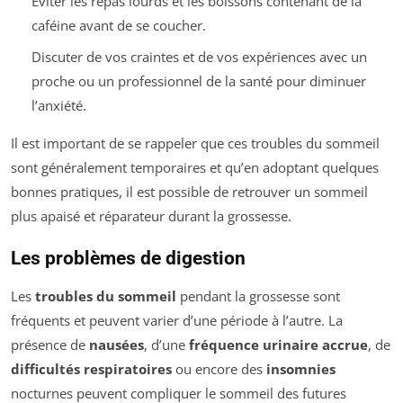
Éviter les repas lourds et les boissons contenant de la
caféine avant de se coucher.
Discuter de vos craintes et de vos expériences avec un
proche ou un professionnel de la santé pour diminuer
l’anxiété.
Il est important de se rappeler que ces troubles du sommeil
sont généralement temporaires et qu’en adoptant quelques
bonnes pratiques, il est possible de retrouver un sommeil
plus apaisé et réparateur durant la grossesse.
Les problèmes de digestion
Les
troubles du sommeil
pendant la grossesse sont
fréquents et peuvent varier d’une période à l’autre. La
présence de
nausées
, d’une
fréquence urinaire accrue
, de
difficultés respiratoires
ou encore des
insomnies
nocturnes peuvent compliquer le sommeil des futures