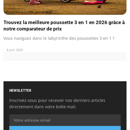
Trouvez la meilleure poussette 3 en 1 en 2026 grâce à
notre comparateur de prix
Vous naviguez dans le labyrinthe des poussettes 3 en 1 ?
8 juin 2026
NEWSLETTER
Inscrivez-vous pour recevoir nos derniers articles
directement dans votre boîte mail.