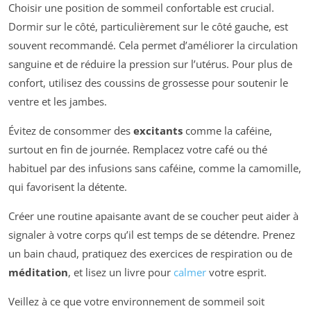
Choisir une position de sommeil confortable est crucial.
Dormir sur le côté, particulièrement sur le côté gauche, est
souvent recommandé. Cela permet d’améliorer la circulation
sanguine et de réduire la pression sur l’utérus. Pour plus de
confort, utilisez des coussins de grossesse pour soutenir le
ventre et les jambes.
Évitez de consommer des
excitants
comme la caféine,
surtout en fin de journée. Remplacez votre café ou thé
habituel par des infusions sans caféine, comme la camomille,
qui favorisent la détente.
Créer une routine apaisante avant de se coucher peut aider à
signaler à votre corps qu’il est temps de se détendre. Prenez
un bain chaud, pratiquez des exercices de respiration ou de
méditation
, et lisez un livre pour
calmer
votre esprit.
Veillez à ce que votre environnement de sommeil soit