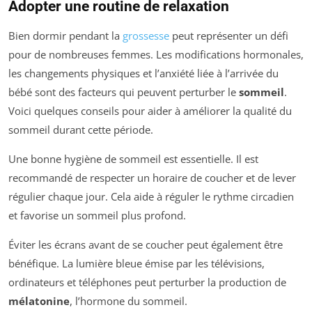
Adopter une routine de relaxation
Bien dormir pendant la
grossesse
peut représenter un défi
pour de nombreuses femmes. Les modifications hormonales,
les changements physiques et l’anxiété liée à l’arrivée du
bébé sont des facteurs qui peuvent perturber le
sommeil
.
Voici quelques conseils pour aider à améliorer la qualité du
sommeil durant cette période.
Une bonne hygiène de sommeil est essentielle. Il est
recommandé de respecter un horaire de coucher et de lever
régulier chaque jour. Cela aide à réguler le rythme circadien
et favorise un sommeil plus profond.
Éviter les écrans avant de se coucher peut également être
bénéfique. La lumière bleue émise par les télévisions,
ordinateurs et téléphones peut perturber la production de
mélatonine
, l’hormone du sommeil.