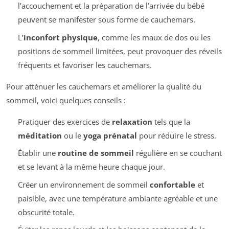
l’accouchement et la préparation de l’arrivée du bébé
peuvent se manifester sous forme de cauchemars.
L’
inconfort physique
, comme les maux de dos ou les
positions de sommeil limitées, peut provoquer des réveils
fréquents et favoriser les cauchemars.
Pour atténuer les cauchemars et améliorer la qualité du
sommeil, voici quelques conseils :
Pratiquer des exercices de
relaxation
tels que la
méditation
ou le
yoga prénatal
pour réduire le stress.
Établir une
routine de sommeil
régulière en se couchant
et se levant à la même heure chaque jour.
Créer un environnement de sommeil
confortable
et
paisible, avec une température ambiante agréable et une
obscurité totale.