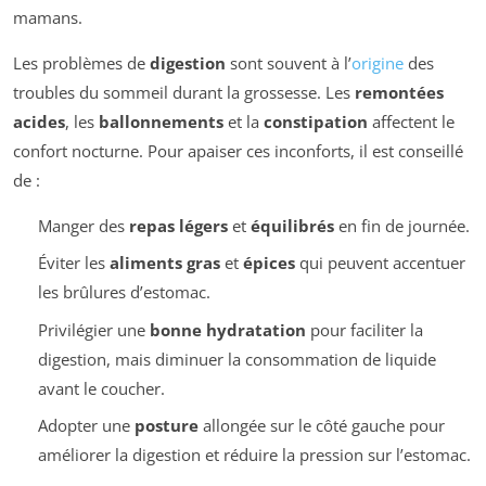
mamans.
Les problèmes de
digestion
sont souvent à l’
origine
des
troubles du sommeil durant la grossesse. Les
remontées
acides
, les
ballonnements
et la
constipation
affectent le
confort nocturne. Pour apaiser ces inconforts, il est conseillé
de :
Manger des
repas légers
et
équilibrés
en fin de journée.
Éviter les
aliments gras
et
épices
qui peuvent accentuer
les brûlures d’estomac.
Privilégier une
bonne hydratation
pour faciliter la
digestion, mais diminuer la consommation de liquide
avant le coucher.
Adopter une
posture
allongée sur le côté gauche pour
améliorer la digestion et réduire la pression sur l’estomac.