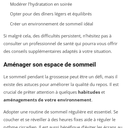
Modérer l’hydratation en soirée
Opter pour des dîners légers et équilibrés
Créer un environnement de sommeil idéal
Si malgré cela, des difficultés persistent, n’hésitez pas à
consulter un professionnel de santé qui pourra vous offrir
des conseils supplémentaires adaptés à votre situation.
Aménager son espace de sommeil
Le sommeil pendant la grossesse peut être un défi, mais il
existe des astuces pour améliorer la qualité du repos. Il est
crucial de prêter attention à quelques
habitudes
et
aménagements de votre environnement
.
Adopter une routine de sommeil régulière est essentiel. Se
coucher et se réveiller à des heures fixes aide à réguler le
rythme circadien. Il est aussi bénéfique d’éviter les écrans au