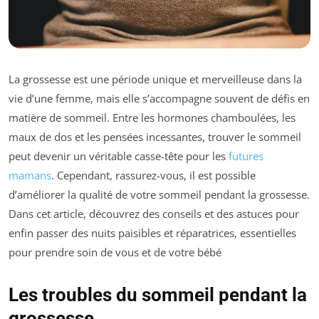
La grossesse est une période unique et merveilleuse dans la
vie d’une femme, mais elle s’accompagne souvent de défis en
matière de sommeil. Entre les hormones chamboulées, les
maux de dos et les pensées incessantes, trouver le sommeil
peut devenir un véritable casse-tête pour les
futures
mamans
. Cependant, rassurez-vous, il est possible
d’améliorer la qualité de votre sommeil pendant la grossesse.
Dans cet article, découvrez des conseils et des astuces pour
enfin passer des nuits paisibles et réparatrices, essentielles
pour prendre soin de vous et de votre bébé
Les troubles du sommeil pendant la
grossesse