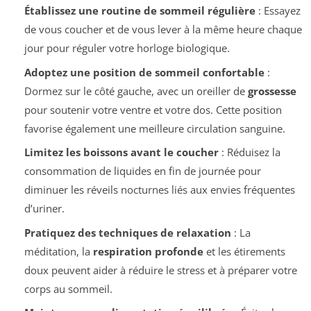
Établissez une routine de sommeil régulière
: Essayez
de vous coucher et de vous lever à la même heure chaque
jour pour réguler votre horloge biologique.
Adoptez une position de sommeil confortable
:
Dormez sur le côté gauche, avec un oreiller de
grossesse
pour soutenir votre ventre et votre dos. Cette position
favorise également une meilleure circulation sanguine.
Limitez les boissons avant le coucher
: Réduisez la
consommation de liquides en fin de journée pour
diminuer les réveils nocturnes liés aux envies fréquentes
d’uriner.
Pratiquez des techniques de relaxation
: La
méditation, la
respiration profonde
et les étirements
doux peuvent aider à réduire le stress et à préparer votre
corps au sommeil.