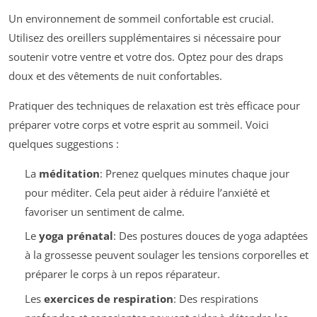
Un environnement de sommeil confortable est crucial.
Utilisez des oreillers supplémentaires si nécessaire pour
soutenir votre ventre et votre dos. Optez pour des draps
doux et des vêtements de nuit confortables.
Pratiquer des techniques de relaxation est très efficace pour
préparer votre corps et votre esprit au sommeil. Voici
quelques suggestions :
La
méditation
: Prenez quelques minutes chaque jour
pour méditer. Cela peut aider à réduire l’anxiété et
favoriser un sentiment de calme.
Le
yoga prénatal
: Des postures douces de yoga adaptées
à la grossesse peuvent soulager les tensions corporelles et
préparer le corps à un repos réparateur.
Les
exercices de respiration
: Des respirations