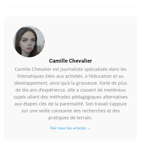
Camille Chevalier
Camille Chevalier est journaliste spécialisée dans les
thématiques liées aux activités, à l’éducation et au
développement, ainsi qu’à la grossesse. Forte de plus
de dix ans d’expérience, elle a couvert de nombreux
sujets allant des méthodes pédagogiques alternatives
aux étapes clés de la parentalité. Son travail s’appuie
sur une veille constante des recherches et des
pratiques de terrain.
Voir tous les articles →