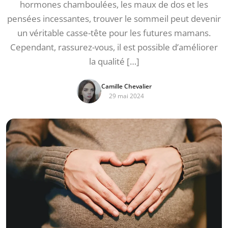
hormones chamboulées, les maux de dos et les
pensées incessantes, trouver le sommeil peut devenir
un véritable casse-tête pour les futures mamans.
Cependant, rassurez-vous, il est possible d’améliorer
la qualité […]
Camille Chevalier
29 mai 2024