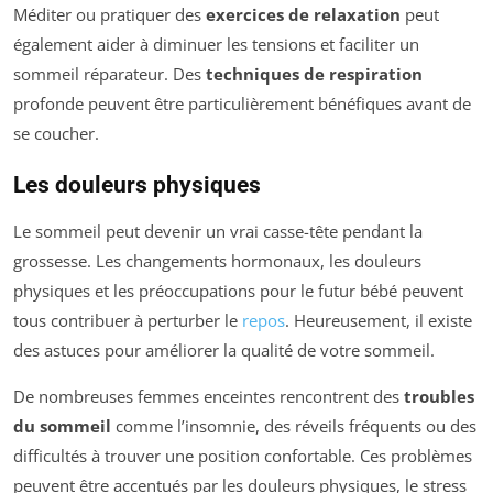
Méditer ou pratiquer des
exercices de relaxation
peut
également aider à diminuer les tensions et faciliter un
sommeil réparateur. Des
techniques de respiration
profonde peuvent être particulièrement bénéfiques avant de
se coucher.
Les douleurs physiques
Le sommeil peut devenir un vrai casse-tête pendant la
grossesse. Les changements hormonaux, les douleurs
physiques et les préoccupations pour le futur bébé peuvent
tous contribuer à perturber le
repos
. Heureusement, il existe
des astuces pour améliorer la qualité de votre sommeil.
De nombreuses femmes enceintes rencontrent des
troubles
du sommeil
comme l’insomnie, des réveils fréquents ou des
difficultés à trouver une position confortable. Ces problèmes
peuvent être accentués par les douleurs physiques, le stress