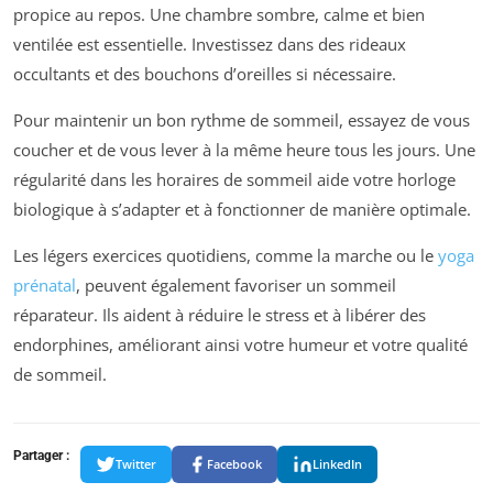
propice au repos. Une chambre sombre, calme et bien
ventilée est essentielle. Investissez dans des rideaux
occultants et des bouchons d’oreilles si nécessaire.
Pour maintenir un bon rythme de sommeil, essayez de vous
coucher et de vous lever à la même heure tous les jours. Une
régularité dans les horaires de sommeil aide votre horloge
biologique à s’adapter et à fonctionner de manière optimale.
Les légers exercices quotidiens, comme la marche ou le
yoga
prénatal
, peuvent également favoriser un sommeil
réparateur. Ils aident à réduire le stress et à libérer des
endorphines, améliorant ainsi votre humeur et votre qualité
de sommeil.
Partager :
Twitter
Facebook
LinkedIn