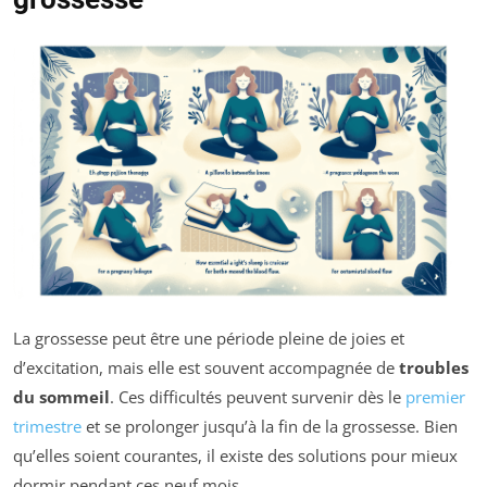
La grossesse peut être une période pleine de joies et
d’excitation, mais elle est souvent accompagnée de
troubles
du sommeil
. Ces difficultés peuvent survenir dès le
premier
trimestre
et se prolonger jusqu’à la fin de la grossesse. Bien
qu’elles soient courantes, il existe des solutions pour mieux
dormir pendant ces neuf mois.