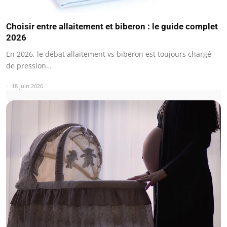
Choisir entre allaitement et biberon : le guide complet
2026
En 2026, le débat allaitement vs biberon est toujours chargé
de pression…
18 juin 2026