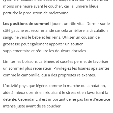
moins une heure avant le coucher, car la lumière bleue
perturbe la production de mélatonine.
Les positions de sommeil
jouent un rôle vital. Dormir sur le
côté gauche est recommandé car cela améliore la circulation
sanguine vers le bébé et les reins. Utiliser un coussin de
grossesse peut également apporter un soutien
supplémentaire et réduire les douleurs dorsales.
Limiter les boissons caféinées et sucrées permet de favoriser
un sommeil plus réparateur. Privilégiez les tisanes apaisantes
comme la camomille, qui a des propriétés relaxantes.
L’activité physique légère, comme la marche ou la natation,
aide à mieux dormir en réduisant le stress et en favorisant la
détente. Cependant, il est important de ne pas faire d’exercice
intense juste avant de se coucher.