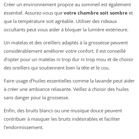
Créer un environnement propice au sommeil est également
essentiel. Assurez-vous que
votre chambre soit sombre
et
que la température soit agréable. Utiliser des rideaux
occultants peut vous aider à bloquer la lumière extérieure.
Un matelas et des oreillers adaptés à la grossesse peuvent
considérablement améliorer votre confort. Il est conseillé
d’opter pour un matelas ni trop dur ni trop mou et de choisir
des oreillers qui soutiennent bien la tête et le cou.
Faire usage d’huiles essentielles comme la lavande peut aider
à créer une ambiance relaxante. Veillez à choisir des huiles
sans danger pour la grossesse.
Enfin, des bruits blancs ou une musique douce peuvent
contribuer à masquer les bruits indésirables et faciliter
l’endormissement.