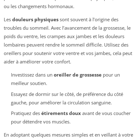
ou les changements hormonaux.
Les
douleurs physiques
sont souvent à l’origine des
troubles du sommeil. Avec l’avancement de la grossesse, le
poids du ventre, les crampes aux jambes et les douleurs
lombaires peuvent rendre le sommeil difficile. Utilisez des
oreillers pour soutenir votre ventre et vos jambes, cela peut
aider à améliorer votre confort.
Investissez dans un
oreiller de grossesse
pour un
meilleur soutien.
Essayez de dormir sur le côté, de préférence du côté
gauche, pour améliorer la circulation sanguine.
Pratiquez des
étirements doux
avant de vous coucher
pour détendre vos muscles.
En adoptant quelques mesures simples et en veillant à votre