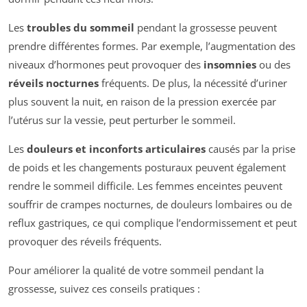
Les
troubles du sommeil
pendant la grossesse peuvent
prendre différentes formes. Par exemple, l’augmentation des
niveaux d’hormones peut provoquer des
insomnies
ou des
réveils nocturnes
fréquents. De plus, la nécessité d’uriner
plus souvent la nuit, en raison de la pression exercée par
l’utérus sur la vessie, peut perturber le sommeil.
Les
douleurs et inconforts articulaires
causés par la prise
de poids et les changements posturaux peuvent également
rendre le sommeil difficile. Les femmes enceintes peuvent
souffrir de crampes nocturnes, de douleurs lombaires ou de
reflux gastriques, ce qui complique l’endormissement et peut
provoquer des réveils fréquents.
Pour améliorer la qualité de votre sommeil pendant la
grossesse, suivez ces conseils pratiques :