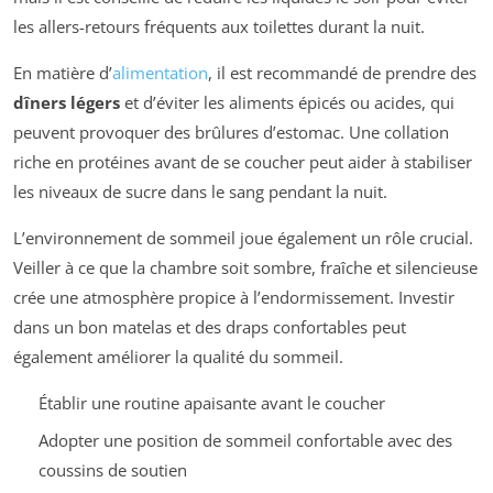
les allers-retours fréquents aux toilettes durant la nuit.
En matière d’
alimentation
, il est recommandé de prendre des
dîners légers
et d’éviter les aliments épicés ou acides, qui
peuvent provoquer des brûlures d’estomac. Une collation
riche en protéines avant de se coucher peut aider à stabiliser
les niveaux de sucre dans le sang pendant la nuit.
L’environnement de sommeil joue également un rôle crucial.
Veiller à ce que la chambre soit sombre, fraîche et silencieuse
crée une atmosphère propice à l’endormissement. Investir
dans un bon matelas et des draps confortables peut
également améliorer la qualité du sommeil.
Établir une routine apaisante avant le coucher
Adopter une position de sommeil confortable avec des
coussins de soutien