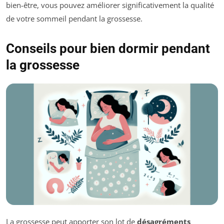
bien-être, vous pouvez améliorer significativement la qualité
de votre sommeil pendant la grossesse.
Conseils pour bien dormir pendant
la grossesse
La grossesse peut apporter son lot de
désagréments