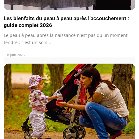
Les bienfaits du peau à peau après l'accouchement :
guide complet 2026
Le peau à peau après la naissance n'est pas qu'un moment
tendre : c'est un soin…
8 juin 2026